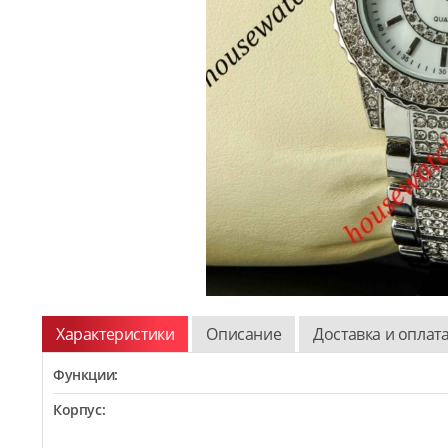
Характеристики
Описание
Доставка и оплат
Функции:
Корпус: