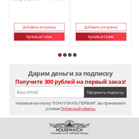
Добавить в корзину
Добавить в корзину
Купить в 1 клик
Купить в 1 клик
Дарим деньги за подписку
Получите
300 рублей
на первый заказ!
Нажимая на кнопку “ХОЧУ УЗНАТЬ ПЕРВЫМ”, вы принимаете
условия
Публичной оферты