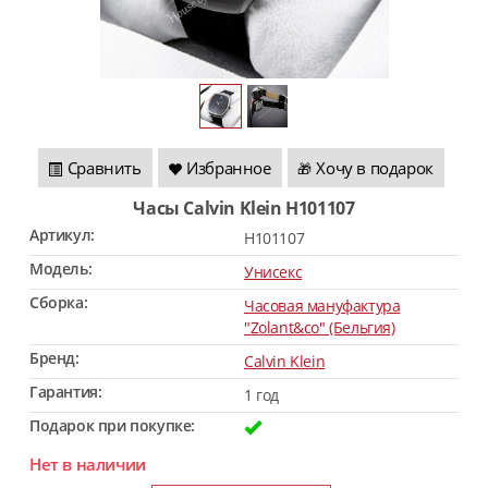
Сравнить
Избранное
Хочу в подарок
🎁
Часы Calvin Klein H101107
Артикул:
H101107
Модель:
Унисекс
Сборка:
Часовая мануфактура
"Zolant&co" (Бельгия)
Бренд:
Calvin Klein
Гарантия:
1 год
Подарок при покупке:
Нет в наличии