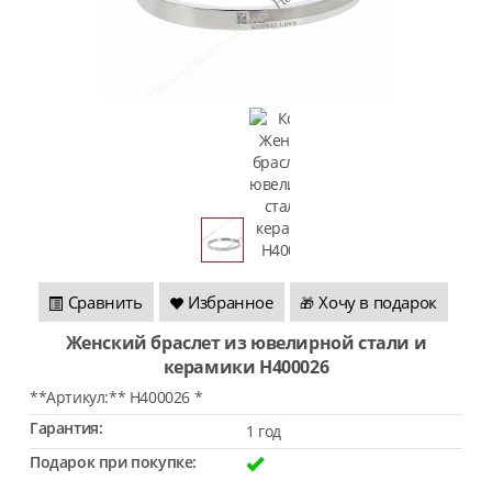
Сравнить
Избранное
Хочу в подарок
🎁
Женский браслет из ювелирной стали и
керамики H400026
**Артикул:** H400026 *
Гарантия:
1 год
Подарок при покупке: