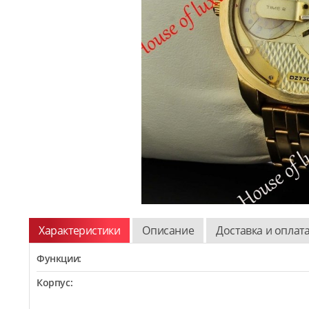
Характеристики
Описание
Доставка и оплат
Функции:
Корпус: