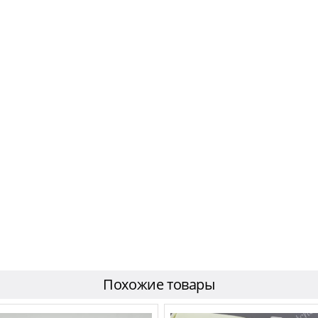
Похожие товары