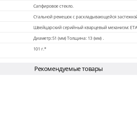
Сапфировое стекло.
Стальной ремешок с раскладывающейся застежкой
Швейцарский серийный кварцевый механизм: ETA
Диаметр:51 (мм) Толщина: 13 (мм) .
101 г.*
Рекомендуемые товары