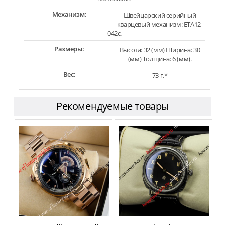
Механизм:
Швейцарский серийный
кварцевый механизм: ETA12-
042c.
Размеры:
Высота: 32 (мм) Ширина: 30
(мм) Толщина: 6 (мм).
Вес:
73 г.*
Рекомендуемые товары