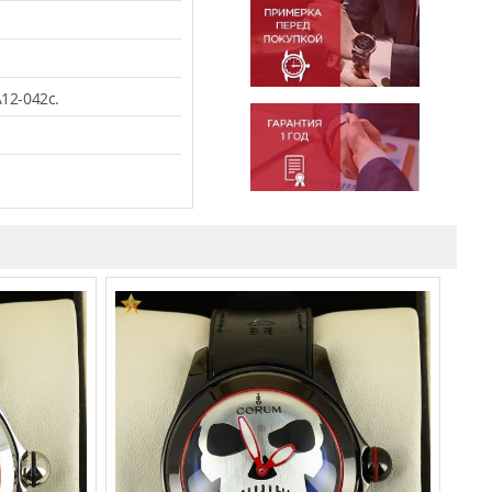
12-042c.