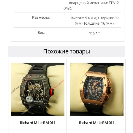
кварцевый механизм: ETA12-
042c.
Размеры:
Высота: 50 (мм) Ширина: 39
(мм) Толщина: 16 (мм).
Вес:
115 г.*
Похожие товары
Richard Mille RM 011
Richard Mille RM 011