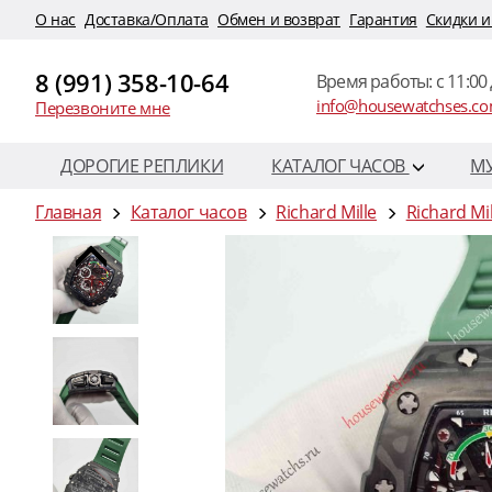
O нас
Доставка/Оплата
Обмен и возврат
Гарантия
Скидки и
8 (991) 358-10-64
Время работы: c 11:00 
info@housewatchses.c
Перезвоните мне
ДОРОГИЕ РЕПЛИКИ
КАТАЛОГ ЧАСОВ
М
Главная
Каталог часов
Richard Mille
Richard Mi