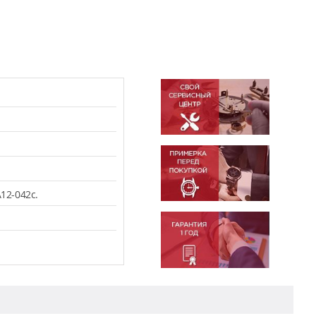
12-042c.