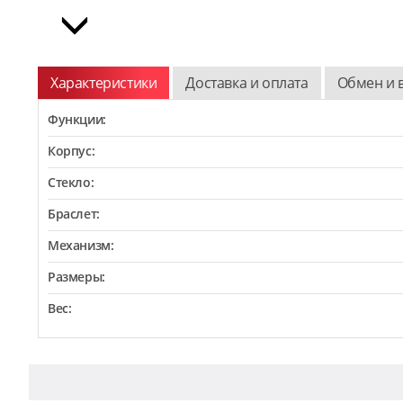
Характеристики
Доставка и оплата
Обмен и 
Функции:
Корпус:
Стекло:
Браслет:
Механизм:
Размеры:
Вес: