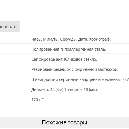
возврат
Часы, Минуты, Секунды, Дата, Хронограф.
Полированная гипоаллергенная сталь.
Сапфировое антибликовое стекло.
Резиновый ремешок с фирменной застежкой.
Швейцарский серийный кварцевый механизм: ETA
Диаметр: 44 (мм) Толщина: 18 (мм).
170 г.*
Похожие товары