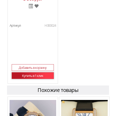
Артикул
H300024
Добавить в корзину
Купить в 1 клик
Похожие товары