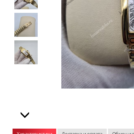
Характеристики
Доставка и оплата
Обмен и 