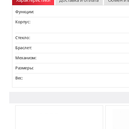
Функции:
Корпус:
Стекло:
Браслет:
Механизм:
Размеры:
Вес: