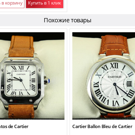
 в корзину
Купить в 1 клик
Похожие товары
ntos de Cartier
Cartier Ballon Bleu de Cartier