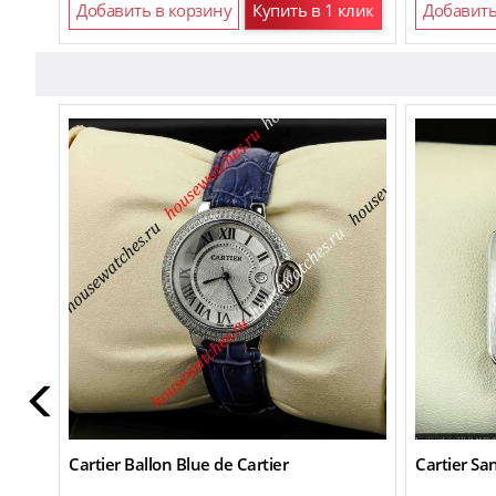
Добавить в корзину
Купить в 1 клик
Добавить
Cartier Ballon Blue de Cartier
Cartier Sa