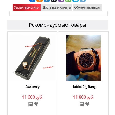
Характеристики
Доставка и оплата
Обмен и возврат
Рекомендуемые товары
Burberry
Hublot Big Bang
11 600
11 800
руб.
руб.