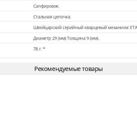
Сапфировое.
Стальная цепочка.
Швейцарский серийный кварцевый механизм: ETA
Диаметр 29 (мм) Толщина 9 (мм).
78 г. *
Рекомендуемые товары