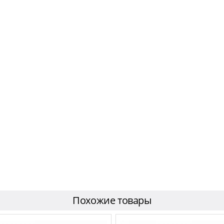
Похожие товары