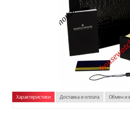
Характеристики
Доставка и оплата
Обмен и 