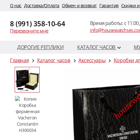
O нас
Доставка/Оплата
Обмен и возврат
Гарантия
Скидки и
8 (991) 358-10-64
Время работы: c 11:00 
info@housewatchses.c
Перезвоните мне
ДОРОГИЕ РЕПЛИКИ
КАТАЛОГ ЧАСОВ
М
Главная
Каталог часов
Аксессуары
Коробки дл