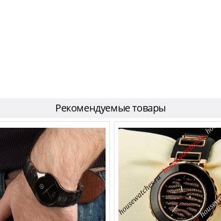
Рекомендуемые товары