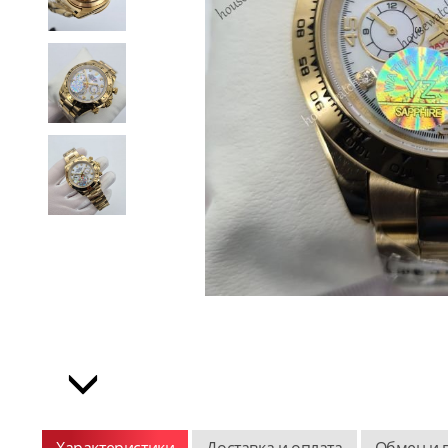
Характеристики
Доставка и оплата
Обмен и 