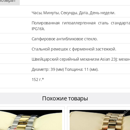
Часы, Минуты, Секунды, Дата, День недели.
Полированная гипоаллергенная сталь стандарт
IPG16k.
Сапфировое антибликовое стекло.
Стальной ремешок с фирменной застежкой.
Швейцарский серийный механизм Asian 23J: механ
Диаметр: 39 (мм) Толщина: 11 (мм).
152 г.*
Похожие товары