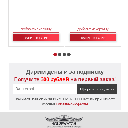
Добавить в корзину
Добавить в корзину
Купить в 1 клик
Купить в 1 клик
Дарим деньги за подписку
Получите
300 рублей
на первый заказ!
Нажимая на кнопку “ХОЧУ УЗНАТЬ ПЕРВЫМ”, вы принимаете
условия
Публичной оферты