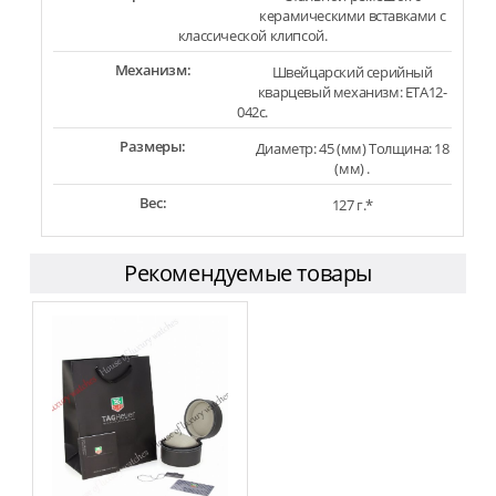
керамическими вставками с
классической клипсой.
Механизм:
Швейцарский серийный
кварцевый механизм: ETA12-
042c.
Размеры:
Диаметр: 45 (мм) Толщина: 18
(мм) .
Вес:
127 г.*
Рекомендуемые товары