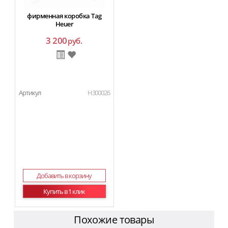
фирменная коробка Tag
Heuer
3 200
руб.
Артикул
H300026
Добавить в корзину
Купить в 1 клик
Похожие товары