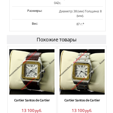
042c.
Размеры:
Диаметр: 38 (мм) Толщина: 8
(мм).
Вес:
87 г.*
Похожие товары
Cartier Santos de Cartier
Cartier Santos de Cartier
13 100
13 100
руб.
руб.