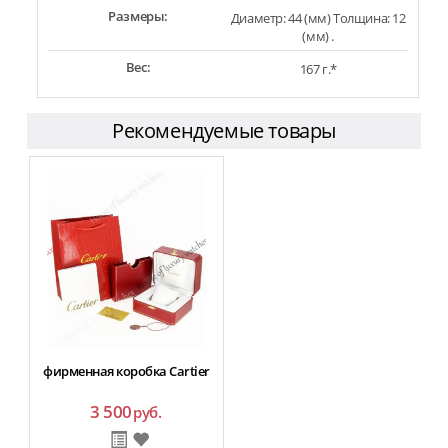
Размеры:
Диаметр: 44 (мм) Толщина: 12
(мм) .
Вес:
167 г.*
Рекомендуемые товары
фирменная коробка Cartier
3 500
руб.