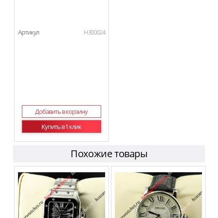
Артикул
H300024
Добавить в корзину
Купить в 1 клик
Похожие товары