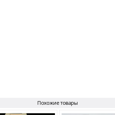
Похожие товары