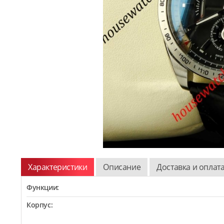
Характеристики
Описание
Доставка и оплат
Функции:
Корпус: