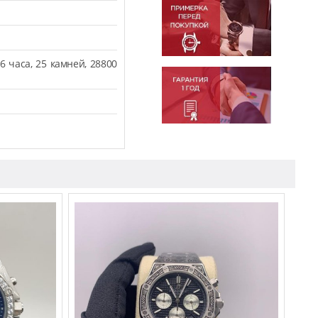
6 часа, 25 камней, 28800