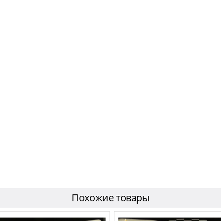
Похожие товары