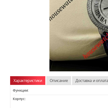
Характеристики
Описание
Доставка и оплат
Функции:
Корпус: