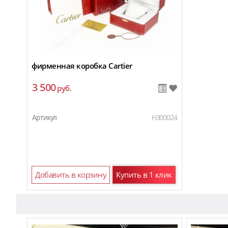
фирменная коробка Cartier
3 500
руб.
Артикул
H300024
Добавить в корзину
Купить в 1 клик