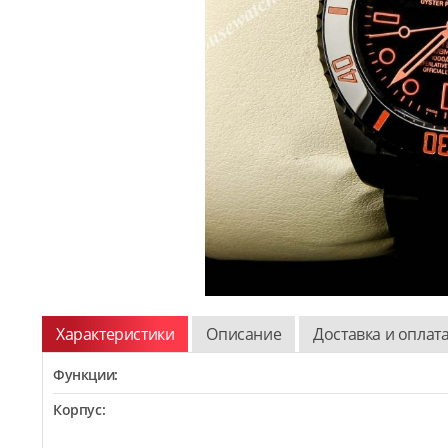
Характеристики
Описание
Доставка и оплат
Функции:
Корпус: