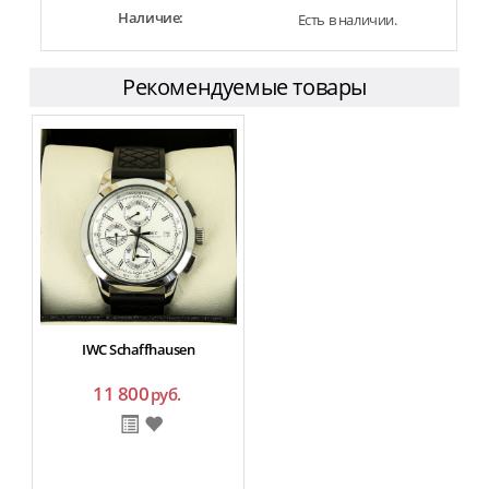
Наличие:
Есть в наличии.
Рекомендуемые товары
IWC Schaffhausen
11 800
руб.