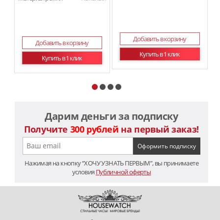
Добавить в корзину
Добавить в корзину
Купить в 1 клик
Купить в 1 клик
Дарим деньги за подписку
Получите
300 рублей
на первый заказ!
Нажимая на кнопку “ХОЧУ УЗНАТЬ ПЕРВЫМ”, вы принимаете
условия
Публичной оферты