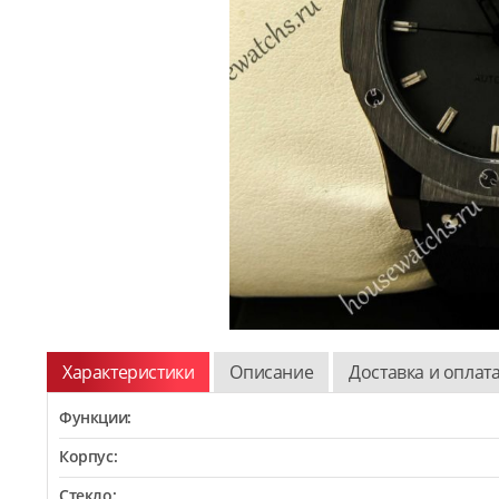
Характеристики
Описание
Доставка и оплат
Функции:
Корпус:
Стекло: