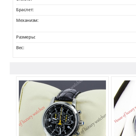
Браслет:
Механизм:
Размеры:
Вес: