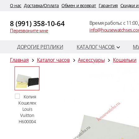
O нас
Доставка/Оплата
Обмен и возврат
Гарантия
Скидки и
8 (991) 358-10-64
Время работы: c 11:00 
info@housewatchses.c
Перезвоните мне
ДОРОГИЕ РЕПЛИКИ
КАТАЛОГ ЧАСОВ
М
Главная
Каталог часов
Аксессуары
Кошельки