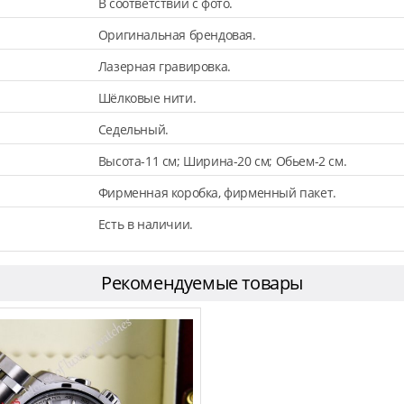
В соответствии с фото.
Оригинальная брендовая.
Лазерная гравировка.
Шёлковые нити.
Седельный.
Высота-11 см; Ширина-20 см; Обьем-2 см.
Фирменная коробка, фирменный пакет.
Есть в наличии.
Рекомендуемые товары