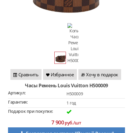
Сравнить
Избранное
Хочу в подарок
🎁
Часы Ремень Louis Vuitton H500009
Артикул:
H500009
Гарантия:
1 год
Подарок при покупке:
7 900
руб./шт