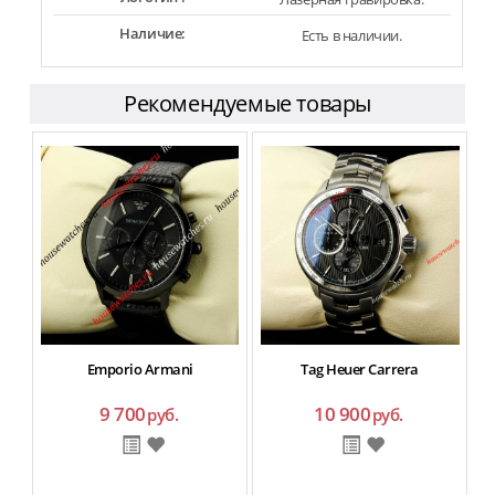
Наличие:
Есть в наличии.
Рекомендуемые товары
Emporio Armani
Tag Heuer Carrera
9 700
10 900
руб.
руб.