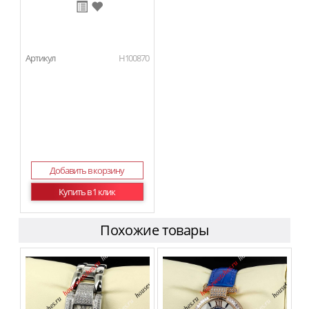
Артикул
H100870
Добавить в корзину
Купить в 1 клик
Похожие товары