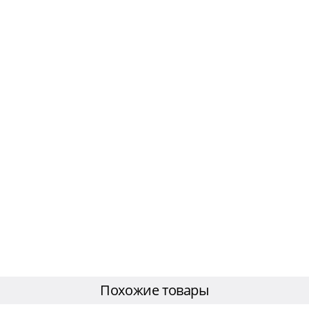
Похожие товары