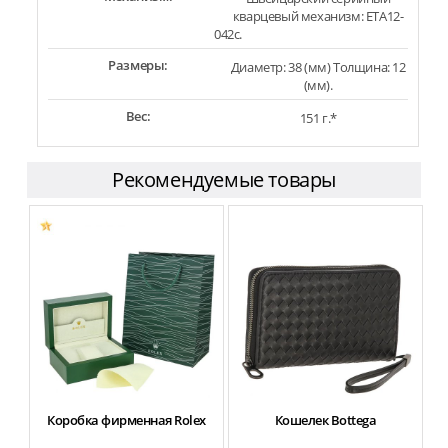
кварцевый механизм: ETA12-
042c.
Размеры:
Диаметр: 38 (мм) Толщина: 12
(мм).
Вес:
151 г.*
Рекомендуемые товары
Коробка фирменная Rolex
Кошелек Bottega