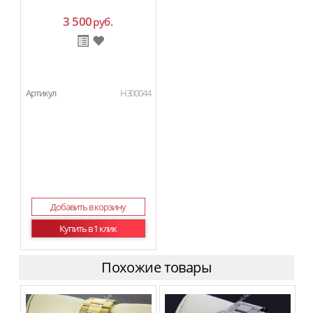
3 500
руб.
Артикул
H300044
Добавить в корзину
Купить в 1 клик
Похожие товары