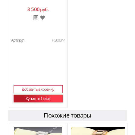
3 500
руб.
Артикул
H300044
Добавить в корзину
Купить в 1 клик
Похожие товары