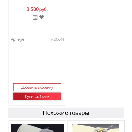
3 500
руб.
Артикул
H300044
Добавить в корзину
Купить в 1 клик
Похожие товары