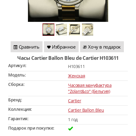
Сравнить
Избранное
Хочу в подарок
🎁
Часы Cartier Ballon Bleu de Cartier H103611
Артикул:
H103611
Модель:
Женская
Сборка:
Часовая мануфактура
"Zolant&co" (Бельгия)
Бренд:
Cartier
Коллекция:
Cartier Ballon Bleu
Гарантия:
1 год
Подарок при покупке: