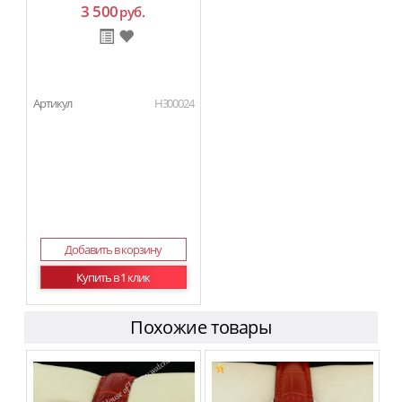
3 500
руб.
Артикул
H300024
Добавить в корзину
Купить в 1 клик
Похожие товары