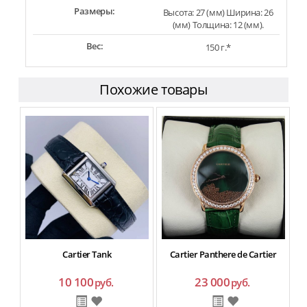
Размеры:
Высота: 27 (мм) Ширина: 26
(мм) Толщина: 12 (мм).
Вес:
150 г.*
Похожие товары
Cartier Tank
Cartier Panthere de Cartier
10 100
23 000
руб.
руб.