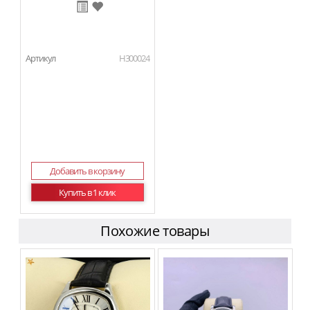
Артикул
H300024
Добавить в корзину
Купить в 1 клик
Похожие товары