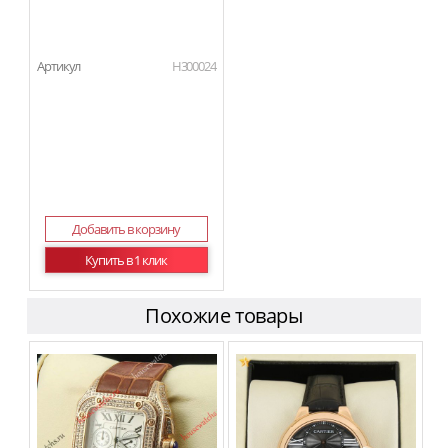
Артикул
H300024
Добавить в корзину
Купить в 1 клик
Похожие товары