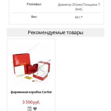
Размеры:
Диаметр: 25 (мм) Толщина: 7
(мм).
Вес:
64 г.*
Рекомендуемые товары
фирменная коробка Cartier
3 500
руб.