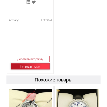
Артикул
H300024
Добавить в корзину
Купить в 1 клик
Похожие товары