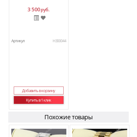
3 500
руб.
Артикул
H300044
Добавить в корзину
Купить в 1 клик
Похожие товары