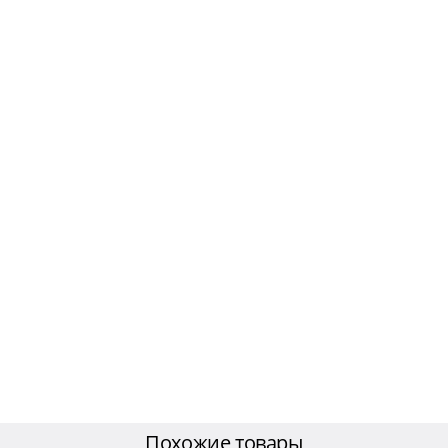
Похожие товары