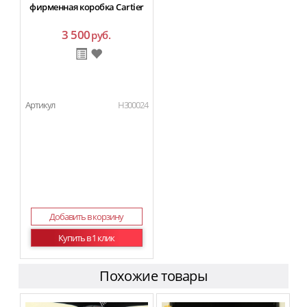
фирменная коробка Cartier
3 500
руб.
Артикул
H300024
Добавить в корзину
Купить в 1 клик
Похожие товары