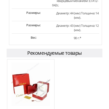
кварцевый механизм: ETA12-
042c.
Размеры:
Диаметр: 44 (мм) Толщина: 14
(мм).
Размеры:
Диаметр: 43 (мм) Толщина: 12
(мм).
Вес:
90 г.*
Рекомендуемые товары