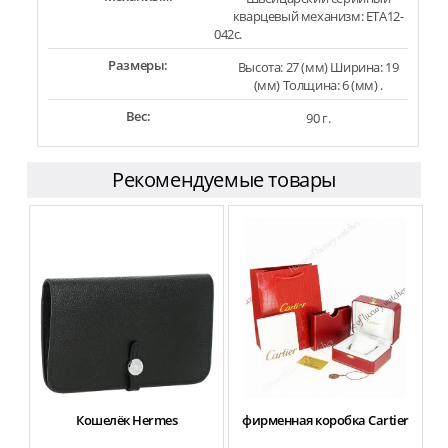
кварцевый механизм: ETA12-
042c.
Размеры:
Высота: 27 (мм) Ширина: 19
(мм) Толщина: 6 (мм) .
Вес:
90 г.
Рекомендуемые товары
Кошелёк Hermes
фирменная коробка Cartier