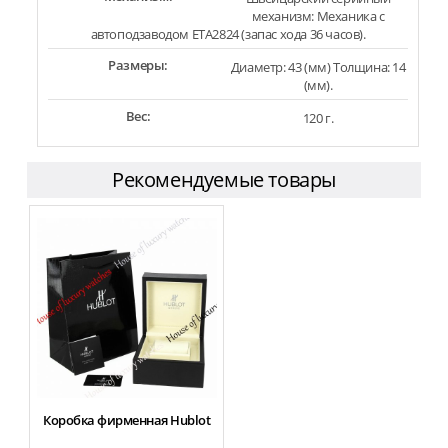
механизм: Механика с
автоподзаводом ETA2824 (запас хода 36 часов).
Размеры:
Диаметр: 43 (мм) Толщина: 14
(мм).
Вес:
120 г.
Рекомендуемые товары
Коробка фирменная Hublot