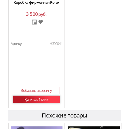
Коробка фирменная Rolex
3 500
руб.
Артикул
H300044
Добавить в корзину
Купить в 1 клик
Похожие товары