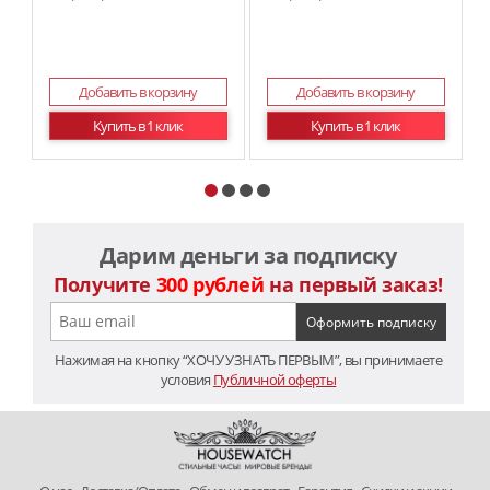
Добавить в корзину
Добавить в корзину
Купить в 1 клик
Купить в 1 клик
Дарим деньги за подписку
Получите
300 рублей
на первый заказ!
Нажимая на кнопку “ХОЧУ УЗНАТЬ ПЕРВЫМ”, вы принимаете
условия
Публичной оферты