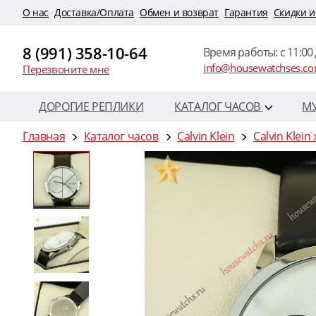
O нас
Доставка/Оплата
Обмен и возврат
Гарантия
Скидки и
8 (991) 358-10-64
Время работы: c 11:00 
info@housewatchses.c
Перезвоните мне
ДОРОГИЕ РЕПЛИКИ
КАТАЛОГ ЧАСОВ
М
Главная
Каталог часов
Calvin Klein
Calvin Klein