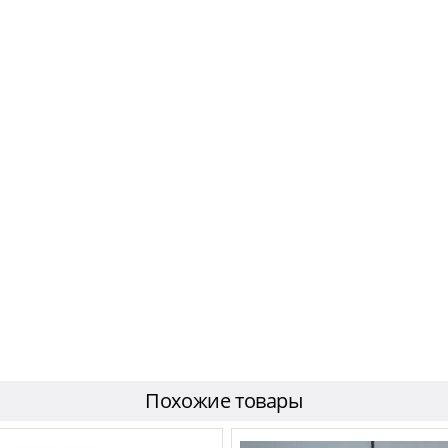
Похожие товары