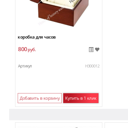
коробка для часов
800
руб.
Артикул
H300012
Добавить в корзину
Купить в 1 клик