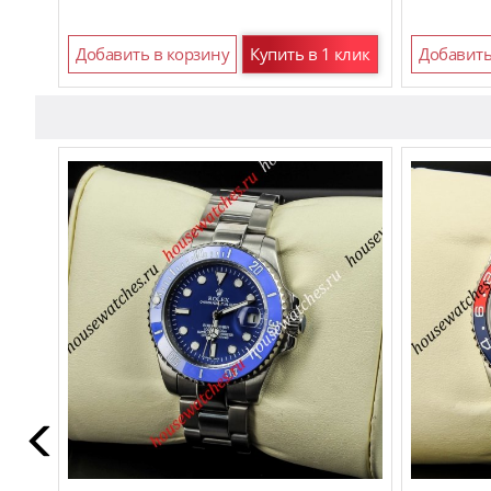
Добавить в корзину
Купить в 1 клик
Добавить