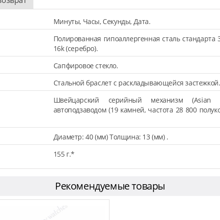
Минуты, Часы, Секунды, Дата.
Полированная гипоаллергенная сталь стандарта 
16k (серебро).
Сапфировое стекло.
Стальной браслет с раскладывающейся застежкой
Швейцарский серийный механизм (Asian 
автоподзаводом (19 камней, частота 28 800 полук
Диаметр: 40 (мм) Толщина: 13 (мм) .
155 г.*
Рекомендуемые товары