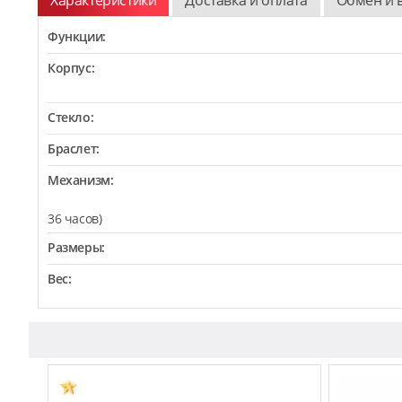
Функции:
Корпус:
Стекло:
Браслет:
Механизм:
36 часов)
Размеры:
Вес: