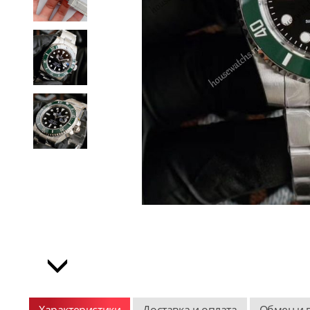
Характеристики
Доставка и оплата
Обмен и 