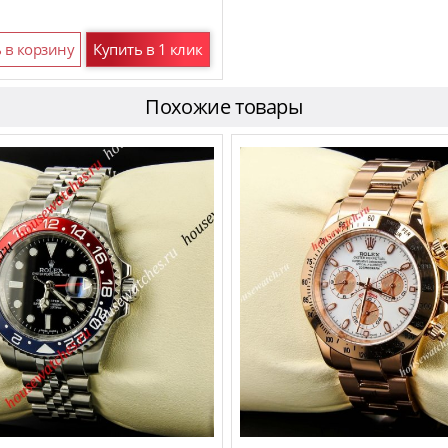
 в корзину
Купить в 1 клик
Похожие товары