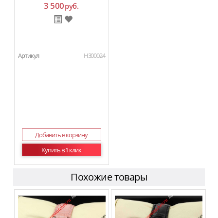
3 500
руб.
Артикул
H300024
Добавить в корзину
Купить в 1 клик
Похожие товары