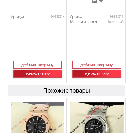
Артикул
H300043
Артикул
H400011
Материал ремня
Кожаный
Добавить в корзину
Добавить в корзину
Купить в 1 клик
Купить в 1 клик
Похожие товары